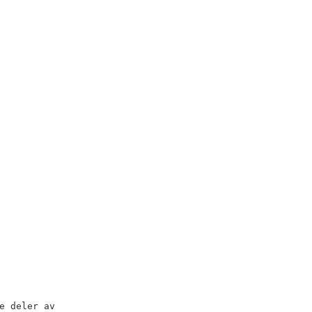
e deler av